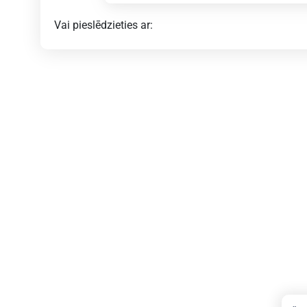
Vai pieslēdzieties ar: