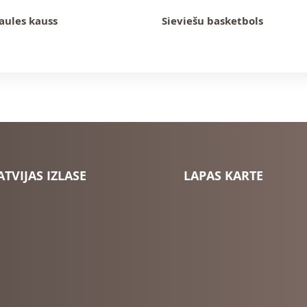
aules kauss
Sieviešu basketbols
ATVIJAS IZLASE
LAPAS KARTE