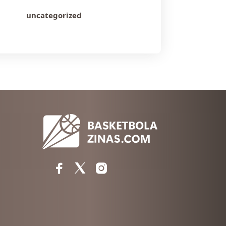
uncategorized