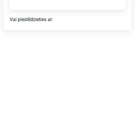
Vai pieslēdzieties ar: