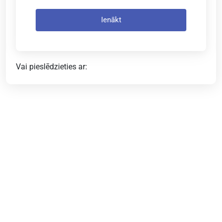
Ienākt
Vai pieslēdzieties ar: