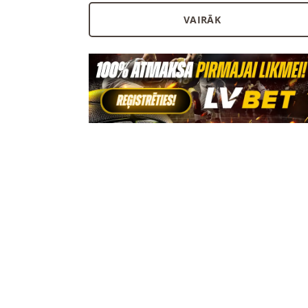
VAIRĀK