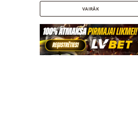
VAIRĀK