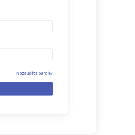
Nozaudēta parole?