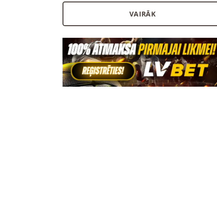
VAIRĀK