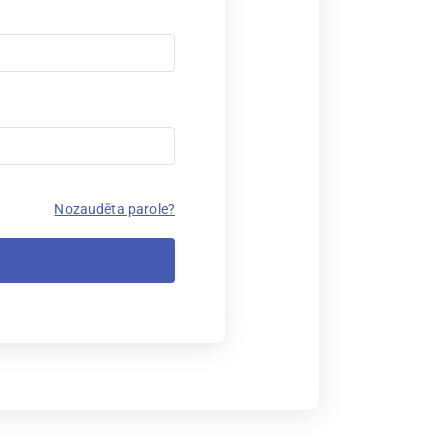
Nozaudēta parole?