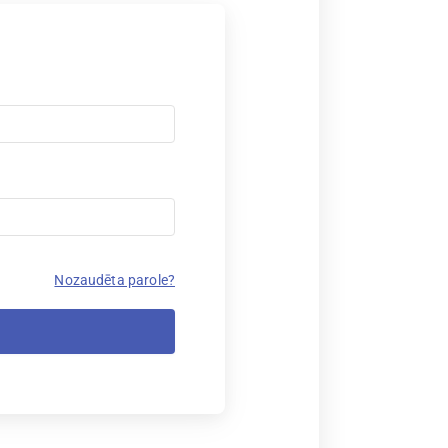
Nozaudēta parole?