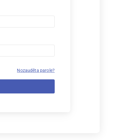
Nozaudēta parole?