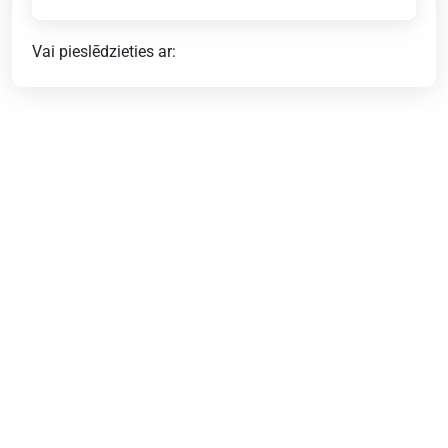
Vai pieslēdzieties ar: