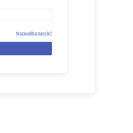
Nozaudēta parole?