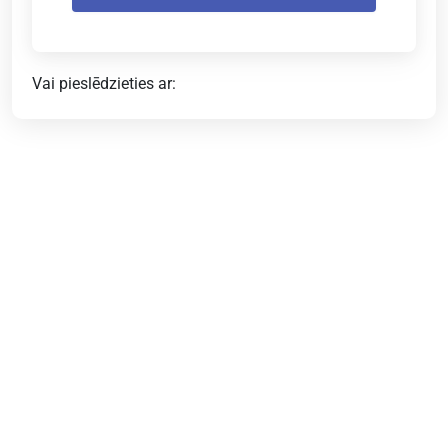
Vai pieslēdzieties ar: