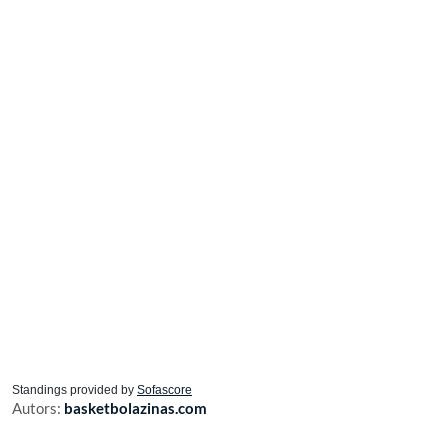
Standings provided by
Sofascore
Autors:
basketbolazinas.com