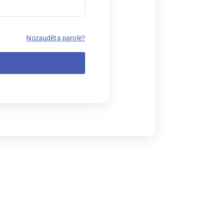
Nozaudēta parole?