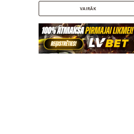
VAIRĀK