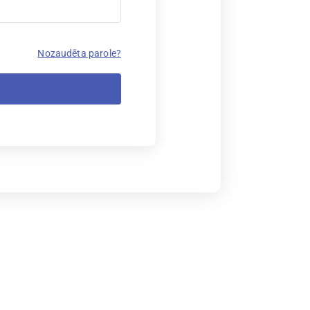
Nozaudēta parole?