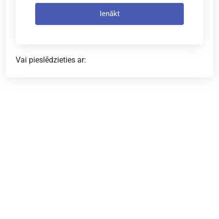
Ienākt
Vai pieslēdzieties ar: