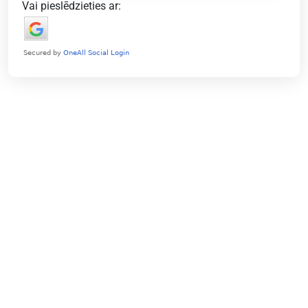
Vai pieslēdzieties ar: