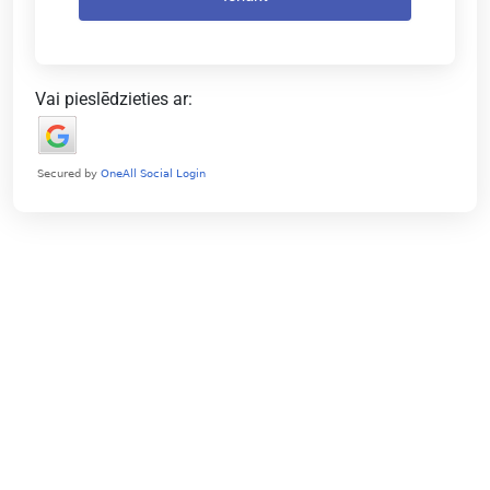
Vai pieslēdzieties ar: