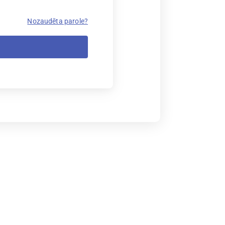
Nozaudēta parole?