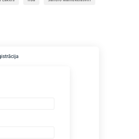
istrācija