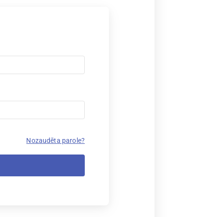
Nozaudēta parole?