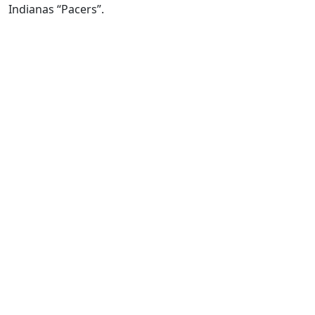
Indianas “Pacers”.