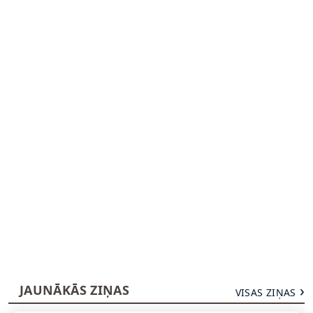
JAUNĀKĀS ZIŅAS
VISAS ZIŅAS