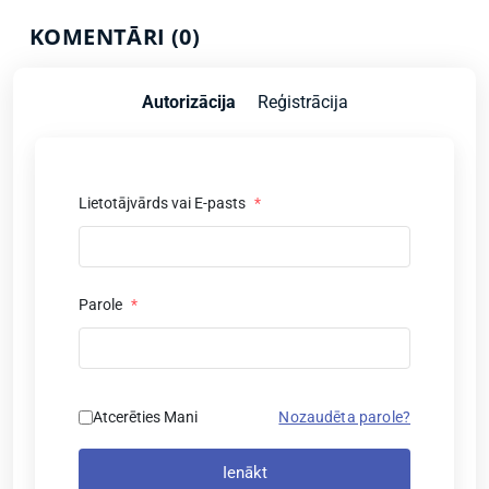
KOMENTĀRI (0)
Autorizācija
Reģistrācija
Lietotājvārds vai E-pasts
*
Parole
*
Atcerēties Mani
Nozaudēta parole?
Ienākt