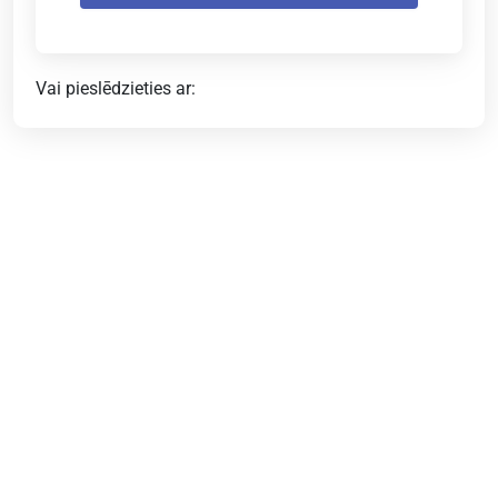
Vai pieslēdzieties ar: