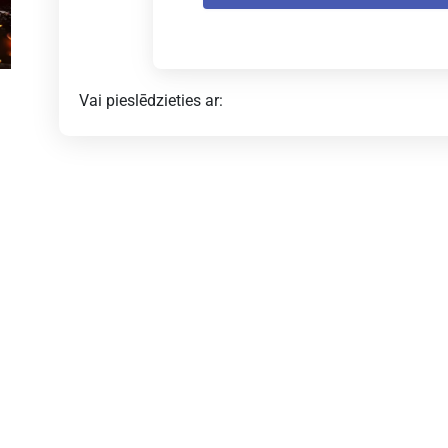
Vai pieslēdzieties ar: