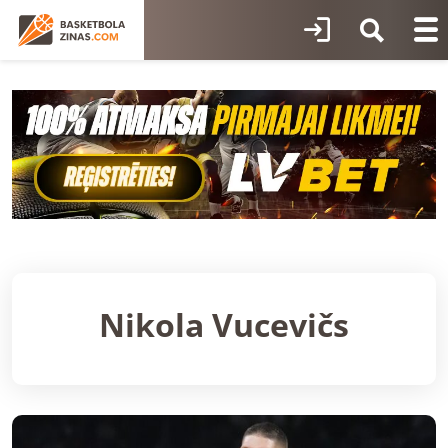
Nikola Vucevičs