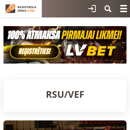
RSU/VEF