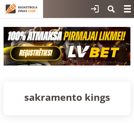
sakramento kings