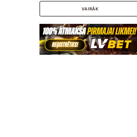
VAIRĀK