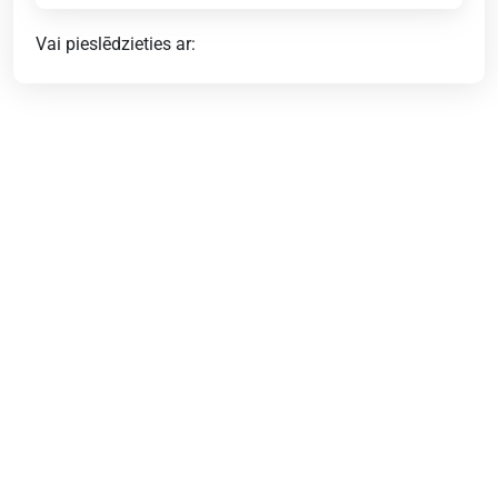
Vai pieslēdzieties ar: