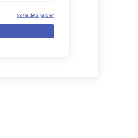
Nozaudēta parole?