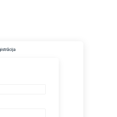
istrācija