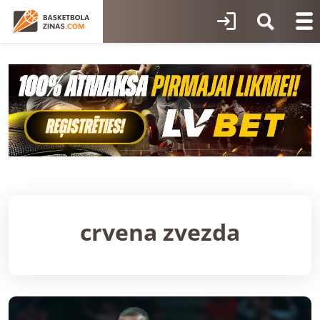
crvena zvezda