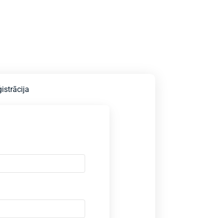
istrācija