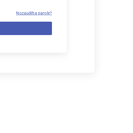
Nozaudēta parole?