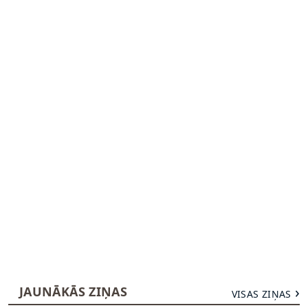
JAUNĀKĀS ZIŅAS
VISAS ZIŅAS