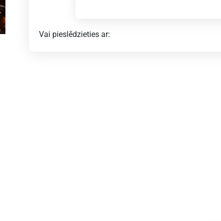
Vai pieslēdzieties ar: