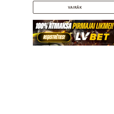
VAIRĀK