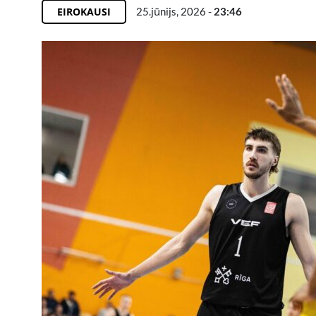
EIROKAUSI
25.jūnijs, 2026 -
23:46