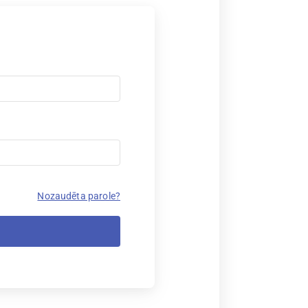
Nozaudēta parole?