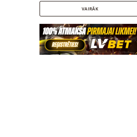
VAIRĀK