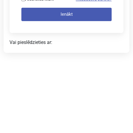
Ienākt
Vai pieslēdzieties ar: