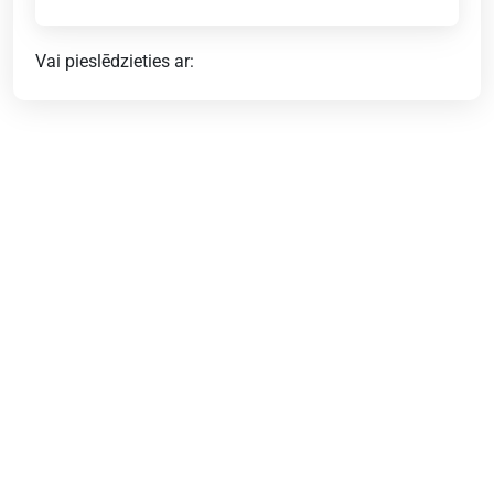
Vai pieslēdzieties ar: