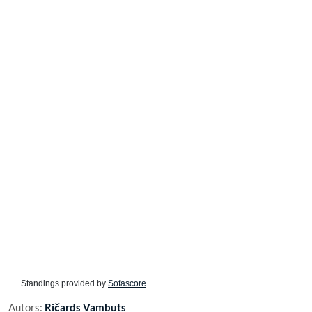
Standings provided by
Sofascore
Autors:
Ričards Vambuts