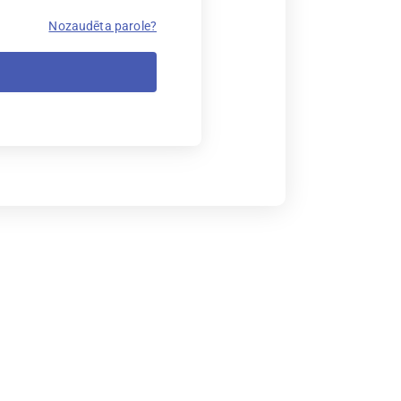
Nozaudēta parole?