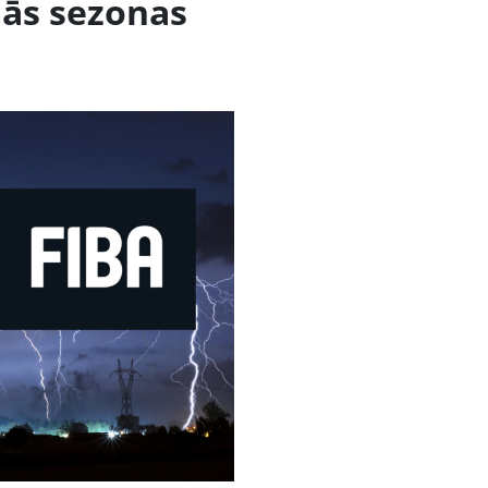
ās sezonas