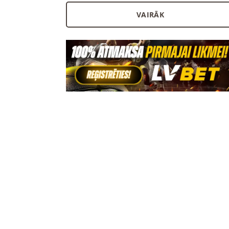
VAIRĀK