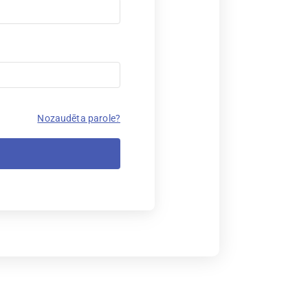
Nozaudēta parole?