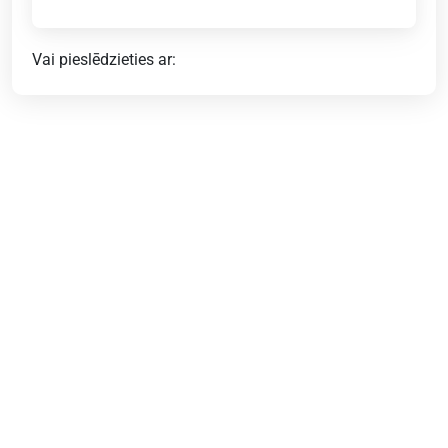
Vai pieslēdzieties ar: