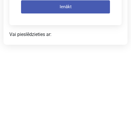
Ienākt
Vai pieslēdzieties ar: